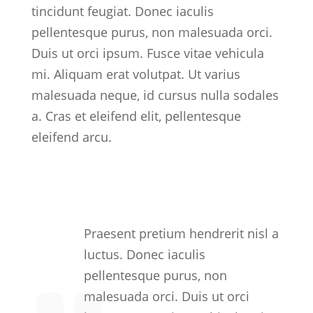
tincidunt feugiat. Donec iaculis
pellentesque purus, non malesuada orci.
Duis ut orci ipsum. Fusce vitae vehicula
mi. Aliquam erat volutpat. Ut varius
malesuada neque, id cursus nulla sodales
a. Cras et eleifend elit, pellentesque
eleifend arcu.
Praesent pretium hendrerit nisl a
luctus.
Donec iaculis
pellentesque purus, non
malesuada orci. Duis ut orci