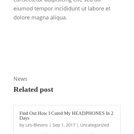
eiumod tempor incididunt ut labore et
dolore magna aliqua.
News
Related post
Find Out How I Cured My HEADPHONES In 2
Days
by
Les-Blevins
|
Sep 1, 2017
|
Uncategorized