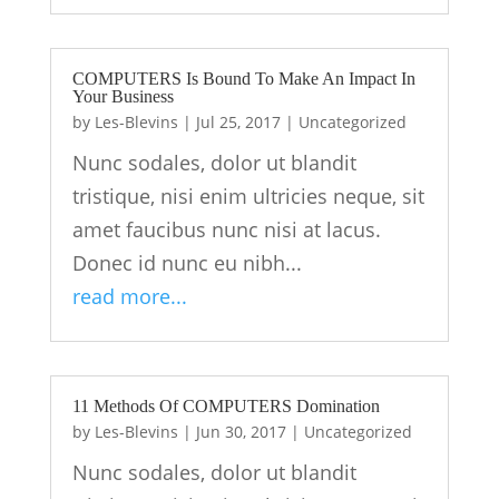
COMPUTERS Is Bound To Make An Impact In
Your Business
by
Les-Blevins
|
Jul 25, 2017
|
Uncategorized
Nunc sodales, dolor ut blandit
tristique, nisi enim ultricies neque, sit
amet faucibus nunc nisi at lacus.
Donec id nunc eu nibh...
read more...
11 Methods Of COMPUTERS Domination
by
Les-Blevins
|
Jun 30, 2017
|
Uncategorized
Nunc sodales, dolor ut blandit