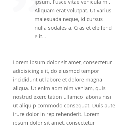
ipsum. Fusce vitae vehicula mi.
Aliquam erat volutpat. Ut varius
malesuada neque, id cursus
nulla sodales a. Cras et eleifend
elit...
Lorem ipsum dolor sit amet, consectetur
adipisicing elit, do eiusmod tempor
incididunt ut labore et dolore magna
aliqua. Ut enim adminim veniam, quis
nostrud exercitation ullamco laboris nisi
ut aliquip commodo consequat. Duis aute
irure dolor in rep rehenderit. Lorem
ipsum dolor sit amet, consectetur