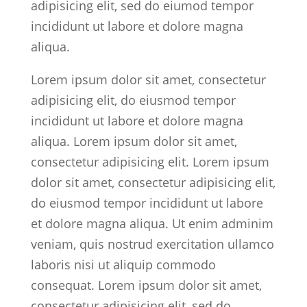
adipisicing elit, sed do eiumod tempor
incididunt ut labore et dolore magna
aliqua.
Lorem ipsum dolor sit amet, consectetur
adipisicing elit, do eiusmod tempor
incididunt ut labore et dolore magna
aliqua. Lorem ipsum dolor sit amet,
consectetur adipisicing elit. Lorem ipsum
dolor sit amet, consectetur adipisicing elit,
do eiusmod tempor incididunt ut labore
et dolore magna aliqua. Ut enim adminim
veniam, quis nostrud exercitation ullamco
laboris nisi ut aliquip commodo
consequat. Lorem ipsum dolor sit amet,
consectetur adipisicing elit, sed do