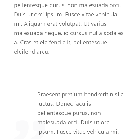
pellentesque purus, non malesuada orci.
Duis ut orci ipsum. Fusce vitae vehicula
mi. Aliquam erat volutpat. Ut varius
malesuada neque, id cursus nulla sodales
a. Cras et eleifend elit, pellentesque
eleifend arcu.
Praesent pretium hendrerit nisl a
luctus.
Donec iaculis
pellentesque purus, non
malesuada orci. Duis ut orci
ipsum. Fusce vitae vehicula mi.