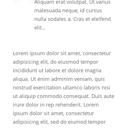
Aliquam erat volutpat. Ut varius
malesuada neque, id cursus
nulla sodales a. Cras et eleifend
elit...
Lorem ipsum dolor sit amet, consectetur
adipisicing elit, do eiusmod tempor
incididunt ut labore et dolore magna
aliqua. Ut enim adminim veniam, quis
nostrud exercitation ullamco laboris nisi
ut aliquip commodo consequat. Duis aute
irure dolor in rep rehenderit. Lorem
ipsum dolor sit amet, consectetur
adipisicing elit, sed do eiumod tempor