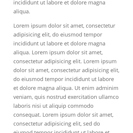
incididunt ut labore et dolore magna
aliqua.
Lorem ipsum dolor sit amet, consectetur
adipisicing elit, do eiusmod tempor
incididunt ut labore et dolore magna
aliqua. Lorem ipsum dolor sit amet,
consectetur adipisicing elit. Lorem ipsum
dolor sit amet, consectetur adipisicing elit,
do eiusmod tempor incididunt ut labore
et dolore magna aliqua. Ut enim adminim
veniam, quis nostrud exercitation ullamco
laboris nisi ut aliquip commodo
consequat. Lorem ipsum dolor sit amet,
consectetur adipisicing elit, sed do
eiumod tempor incididunt ut labore et