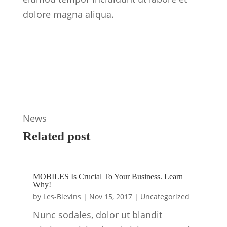
dolore magna aliqua.
News
Related post
MOBILES Is Crucial To Your Business. Learn
Why!
by
Les-Blevins
|
Nov 15, 2017
|
Uncategorized
Nunc sodales, dolor ut blandit